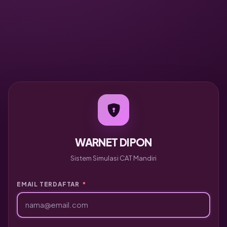
WARNET DIPON
Sistem Simulasi CAT Mandiri
EMAIL TERDAFTAR
*