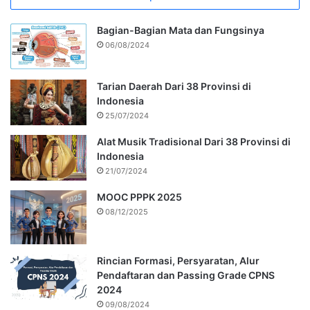
Bagian-Bagian Mata dan Fungsinya
06/08/2024
Tarian Daerah Dari 38 Provinsi di
Indonesia
25/07/2024
Alat Musik Tradisional Dari 38 Provinsi di
Indonesia
21/07/2024
MOOC PPPK 2025
08/12/2025
Rincian Formasi, Persyaratan, Alur
Pendaftaran dan Passing Grade CPNS
2024
09/08/2024