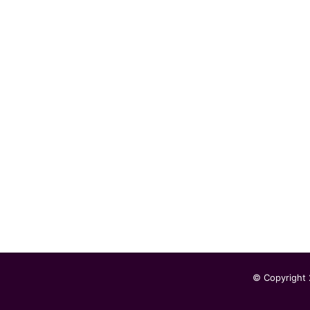
© Copyright 