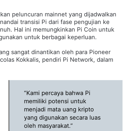
kan peluncuran mainnet yang dijadwalkan
andai transisi Pi dari fase pengujian ke
enuh. Hal ini memungkinkan Pi Coin untuk
igunakan untuk berbagai keperluan.
ng sangat dinantikan oleh para Pioneer
colas Kokkalis, pendiri Pi Network, dalam
“Kami percaya bahwa Pi
memiliki potensi untuk
menjadi mata uang kripto
yang digunakan secara luas
oleh masyarakat.”