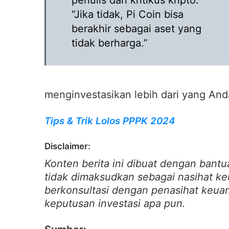
“Jika tidak, Pi Coin bisa
berakhir sebagai aset yang
tidak berharga.”
menginvestasikan lebih dari yang An
Tips & Trik Lolos PPPK 2024
Disclaimer:
Konten berita ini dibuat dengan bantu
tidak dimaksudkan sebagai nasihat k
berkonsultasi dengan penasihat keua
keputusan investasi apa pun.