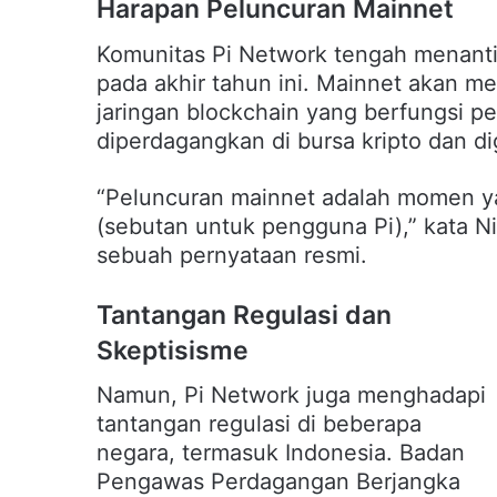
Harapan Peluncuran Mainnet
Komunitas Pi Network tengah menanti
pada akhir tahun ini. Mainnet akan men
jaringan blockchain yang berfungsi p
diperdagangkan di bursa kripto dan d
“Peluncuran mainnet adalah momen ya
(sebutan untuk pengguna Pi),” kata Ni
sebuah pernyataan resmi.
Tantangan Regulasi dan
Skeptisisme
Namun, Pi Network juga menghadapi
tantangan regulasi di beberapa
negara, termasuk Indonesia. Badan
Pengawas Perdagangan Berjangka