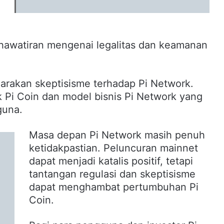
khawatiran mengenai legalitas dan keamanan
uarakan skeptisisme terhadap Pi Network.
k Pi Coin dan model bisnis Pi Network yang
guna.
Masa depan Pi Network masih penuh
ketidakpastian. Peluncuran mainnet
dapat menjadi katalis positif, tetapi
tantangan regulasi dan skeptisisme
dapat menghambat pertumbuhan Pi
Coin.