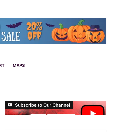
RT
MAPS
Subscribe to Our Channel