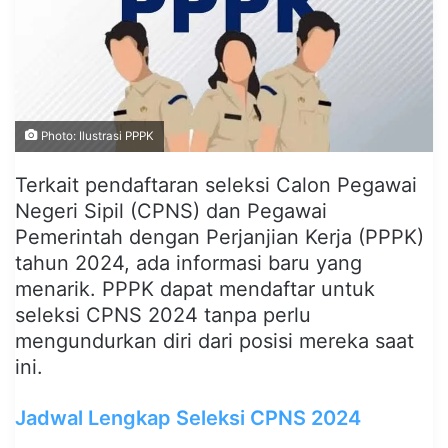
Photo: Ilustrasi PPPK
Terkait pendaftaran seleksi Calon Pegawai
Negeri Sipil (CPNS) dan Pegawai
Pemerintah dengan Perjanjian Kerja (PPPK)
tahun 2024, ada informasi baru yang
menarik. PPPK dapat mendaftar untuk
seleksi CPNS 2024 tanpa perlu
mengundurkan diri dari posisi mereka saat
ini.
Jadwal Lengkap Seleksi CPNS 2024