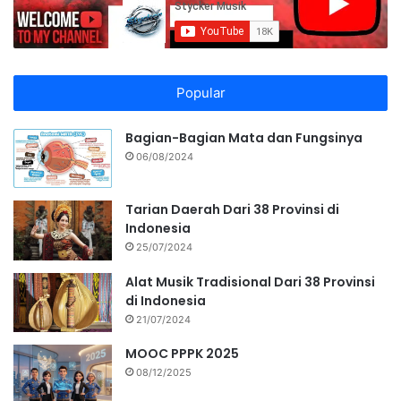
Popular
Bagian-Bagian Mata dan Fungsinya
06/08/2024
Tarian Daerah Dari 38 Provinsi di
Indonesia
25/07/2024
Alat Musik Tradisional Dari 38 Provinsi
di Indonesia
21/07/2024
MOOC PPPK 2025
08/12/2025