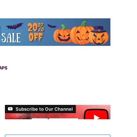
APS
Subscribe to Our Channel